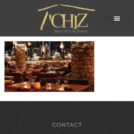
CONTACT