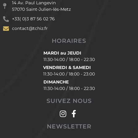
14 Av. Paul Langevin
57070 Saint-Julien-lès-Metz
+33( 0)3 87 56 02 76
contact@tchiz.fr
HORAIRES
MARDI au JEUDI
11:30-14:00 / 18:00 - 22:30
VENDREDI & SAMEDI
11:30-14:00 / 18:00 - 23:00
DIMANCHE
11:30-14:00 / 18:00 - 22:30
SUIVEZ NOUS
NEWSLETTER