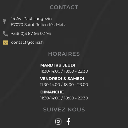
CONTACT
14 Av. Paul Langevin
57070 Saint-Julien-lès-Metz
+33( 0)3 87 56 02 76
contact@tchiz.fr
HORAIRES
MARDI au JEUDI
11:30-14:00 / 18:00 - 22:30
VENDREDI & SAMEDI
11:30-14:00 / 18:00 - 23:00
DIMANCHE
11:30-14:00 / 18:00 - 22:30
SUIVEZ NOUS